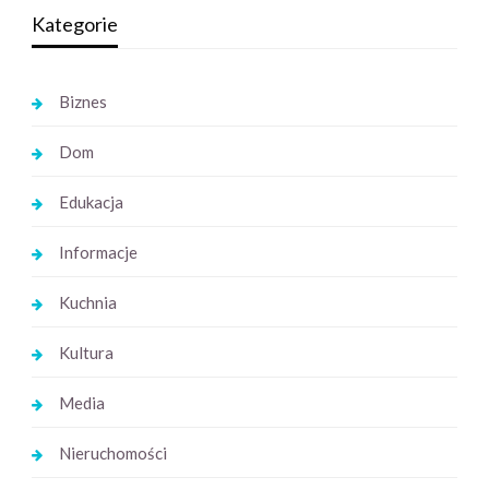
Kategorie
Biznes
Dom
Edukacja
Informacje
Kuchnia
Kultura
Media
Nieruchomości