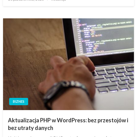
w
BIZNES
Aktualizacja PHP w WordPress: bez przestojów i
bez utraty danych