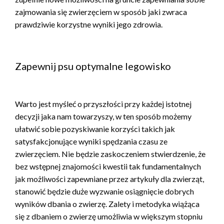
zajmowania się zwierzęciem w sposób jaki zwraca
prawdziwie korzystne wyniki jego zdrowia.
Zapewnij psu optymalne legowisko
Warto jest myśleć o przyszłości przy każdej istotnej
decyzji jaka nam towarzyszy, w ten sposób możemy
ułatwić sobie pozyskiwanie korzyści takich jak
satysfakcjonujące wyniki spędzania czasu ze
zwierzęciem. Nie będzie zaskoczeniem stwierdzenie, że
bez wstępnej znajomości kwestii tak fundamentalnych
jak możliwości zapewniane przez artykuły dla zwierząt,
stanowić będzie duże wyzwanie osiągnięcie dobrych
wyników dbania o zwierzę. Zalety i metodyka wiążąca
się z dbaniem o zwierzę umożliwia w większym stopniu