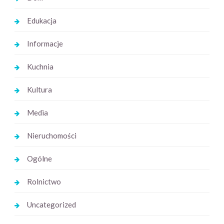
Edukacja
Informacje
Kuchnia
Kultura
Media
Nieruchomości
Ogólne
Rolnictwo
Uncategorized